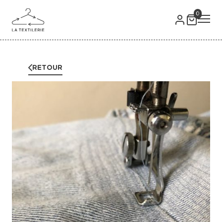
0
RETOUR