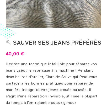
🪡 SAUVER SES JEANS PRÉFÉRÉS
40,00
€
Il existe une technique infaillible pour réparer vos
jeans usés : le reprisage à la machine ! Pendant
deux heures d’atelier, Clara de Sauve qui Peut vous
partagera les bonnes pratiques pour réparer de
manière incognito vos jeans troués ou usés. Il
s’agit d’une réparation invisible, utilisée la plupart
du temps à l’entrejambe ou aux genoux.