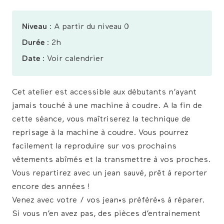
Niveau
: A partir du niveau 0
Durée
: 2h
Date :
Voir calendrier
Cet atelier est accessible aux débutants n’ayant
jamais touché à une machine à coudre. A la fin de
cette séance, vous maîtriserez la technique de
reprisage à la machine à coudre. Vous pourrez
facilement la reproduire sur vos prochains
vêtements abîmés et la transmettre à vos proches.
Vous repartirez avec un jean sauvé, prêt à reporter
encore des années !
Venez avec votre / vos jean•s préféré•s à réparer.
Si vous n’en avez pas, des pièces d’entrainement