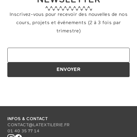
NEWSLETTER
Inscrivez-vous pour recevoir des nouvelles de nos
cours, projets et événements (2 à 3 fois par
trimestre)
INFOS & CONTACT
CONTACT@LATEXTILERIE.FR
01 40 35 77 14