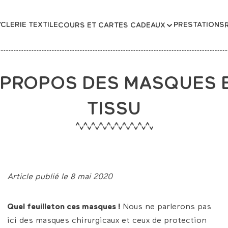
CLERIE TEXTILE
PRESTATIONS
COURS ET CARTES CADEAUX
 PROPOS DES MASQUES 
TISSU
Article publié le 8 mai 2020
Quel feuilleton ces masques !
Nous ne parlerons pas
ici des masques chirurgicaux et ceux de protection