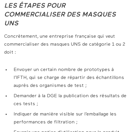
LES ÉTAPES POUR
COMMERCIALISER DES MASQUES
UNS
Concrètement, une entreprise française qui veut
commercialiser des masques UNS de catégorie 1 ou 2
doit :
Envoyer un certain nombre de prototypes à
l’IFTH, qui se charge de répartir des échantillons
auprès des organismes de test ;
Demander à la DGE la publication des résultats de
ces tests ;
Indiquer de manière visible sur l’emballage les
performances de filtration ;