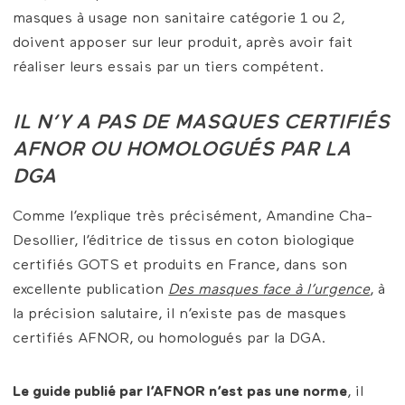
masques à usage non sanitaire catégorie 1 ou 2,
doivent apposer sur leur produit, après avoir fait
réaliser leurs essais par un tiers compétent.
IL N’Y A PAS DE MASQUES CERTIFIÉS
AFNOR OU HOMOLOGUÉS PAR LA
DGA
Comme l’explique très précisément, Amandine Cha-
Desollier, l’éditrice de tissus en coton biologique
certifiés GOTS et produits en France, dans son
excellente publication
Des masques face à l’urgence
, à
la précision salutaire, il n’existe pas de masques
certifiés AFNOR, ou homologués par la DGA.
Le guide publié par l’AFNOR n’est pas une norme
, il