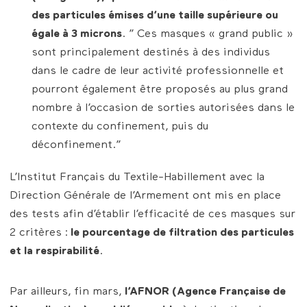
des particules émises d’une taille supérieure ou
égale à 3 microns
. ” Ces masques « grand public »
sont principalement destinés à des individus
dans le cadre de leur activité professionnelle et
pourront également être proposés au plus grand
nombre à l’occasion de sorties autorisées dans le
contexte du confinement, puis du
déconfinement.”
L’Institut Français du Textile-Habillement avec la
Direction Générale de l’Armement ont mis en place
des tests afin d’établir l’efficacité de ces masques sur
2 critères :
le pourcentage de filtration des particules
et la respirabilité
.
Par ailleurs, fin mars,
l’AFNOR (Agence Française de