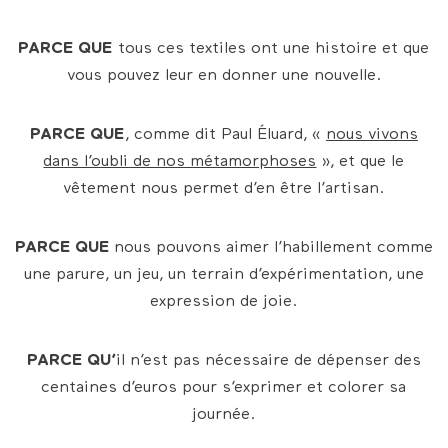
PARCE QUE
tous ces textiles ont une histoire et que
vous pouvez leur en donner une nouvelle.
PARCE QUE
, comme dit Paul Éluard, «
nous vivons
dans l’oubli de nos métamorphoses
», et que le
vêtement nous permet d’en être l’artisan.
PARCE QUE
nous pouvons aimer l’habillement comme
une parure, un jeu, un terrain d’expérimentation, une
expression de joie.
PARCE QU’
il n’est pas nécessaire de dépenser des
centaines d’euros pour s’exprimer et colorer sa
journée.