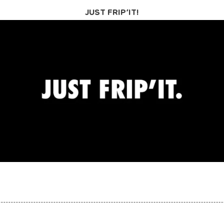
JUST FRIP’IT!