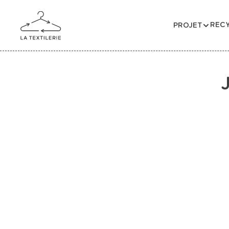
RECY
PROJET