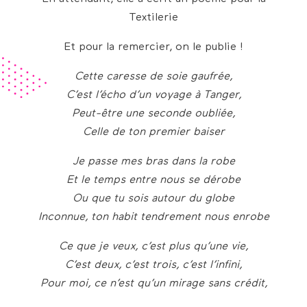
Textilerie
Et pour la remercier, on le publie !
Cette caresse de soie gaufrée,
C’est l’écho d’un voyage à Tanger,
Peut-être une seconde oubliée,
Celle de ton premier baiser
Je passe mes bras dans la robe
Et le temps entre nous se dérobe
Ou que tu sois autour du globe
Inconnue, ton habit tendrement nous enrobe
Ce que je veux, c’est plus qu’une vie,
C’est deux, c’est trois, c’est l’infini,
Pour moi, ce n’est qu’un mirage sans crédit,