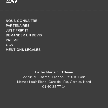
NOUS CONNAÎTRE
PARTENAIRES
JUST FRIP’ IT
DEMANDER UN DEVIS
PRESSE
CGV
MENTIONS LÉGALES
La Textilerie du 10ème
22 rue du Château Landon - 75010 Paris
Métro : Louis Blanc, Gare de l’Est, Gare du Nord
01 40 35 77 14