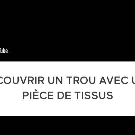
COUVRIR UN TROU AVEC 
PIÈCE DE TISSUS