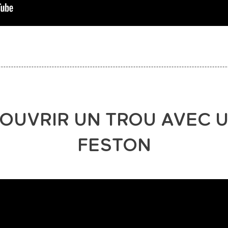
OUVRIR UN TROU AVEC 
FESTON