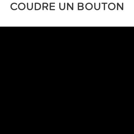
COUDRE UN BOUTON