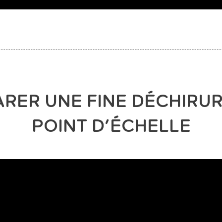
ARER UNE FINE DÉCHIRUR
POINT D’ÉCHELLE