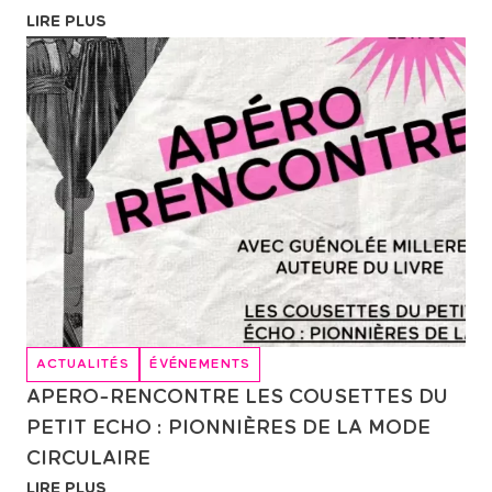
LIRE PLUS
ACTUALITÉS
ÉVÉNEMENTS
APERO-RENCONTRE LES COUSETTES DU
PETIT ECHO : PIONNIÈRES DE LA MODE
CIRCULAIRE
LIRE PLUS