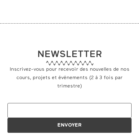
NEWSLETTER
Inscrivez-vous pour recevoir des nouvelles de nos
cours, projets et événements (2 à 3 fois par
trimestre)