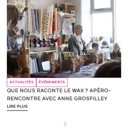
ACTUALITÉS
ÉVÉNEMENTS
QUE NOUS RACONTE LE WAX ? APÉRO-
RENCONTRE AVEC ANNE GROSFILLEY
LIRE PLUS