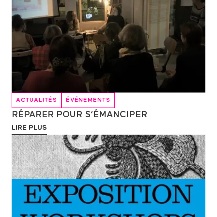
ACTUALITÉS
ÉVÉNEMENTS
RÉPARER POUR S’ÉMANCIPER
LIRE PLUS