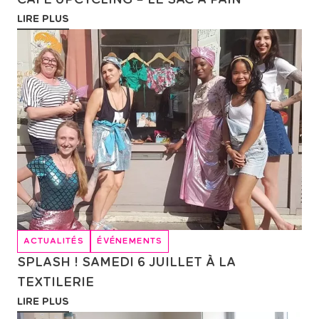
LIRE PLUS
ACTUALITÉS
ÉVÉNEMENTS
SPLASH ! SAMEDI 6 JUILLET À LA
TEXTILERIE
LIRE PLUS