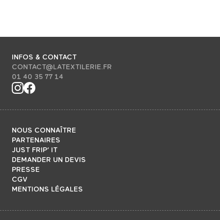
INFOS & CONTACT
CONTACT@LATEXTILERIE.FR
01 40 35 77 14
NOUS CONNAÎTRE
PARTENAIRES
JUST FRIP’ IT
DEMANDER UN DEVIS
PRESSE
CGV
MENTIONS LÉGALES