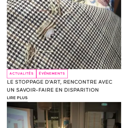
ACTUALITÉS
ÉVÉNEMENTS
LE STOPPAGE D’ART, RENCONTRE AVEC
UN SAVOIR-FAIRE EN DISPARITION
LIRE PLUS