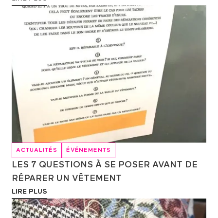
ACTUALITÉS
ÉVÉNEMENTS
LES 7 QUESTIONS À SE POSER AVANT DE
RÉPARER UN VÊTEMENT
LIRE PLUS