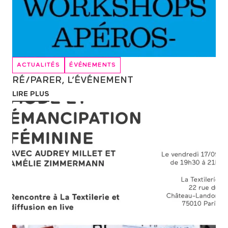
ACTUALITÉS
ÉVÉNEMENTS
RÉ/PARER, L’ÉVÉNEMENT
LIRE PLUS