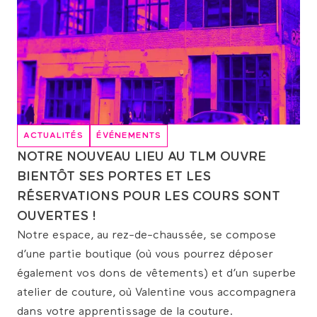
ACTUALITÉS
ÉVÉNEMENTS
NOTRE NOUVEAU LIEU AU TLM OUVRE
BIENTÔT SES PORTES ET LES
RÉSERVATIONS POUR LES COURS SONT
OUVERTES !
Notre espace, au rez-de-chaussée, se compose
d’une partie boutique (où vous pourrez déposer
également vos dons de vêtements) et d’un superbe
atelier de couture, où Valentine vous accompagnera
dans votre apprentissage de la couture.