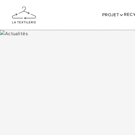
RECY
PROJET