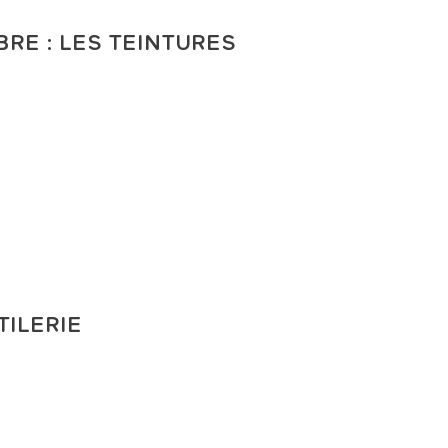
RE : LES TEINTURES
TILERIE