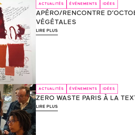
ACTUALITÉS
ÉVÉNEMENTS
IDÉES
APÉRO/RENCONTRE D’OCTOB
VÉGÉTALES
LIRE PLUS
ACTUALITÉS
ÉVÉNEMENTS
IDÉES
ZERO WASTE PARIS À LA TEX
LIRE PLUS