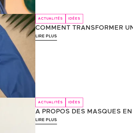
ACTUALITÉS
IDÉES
COMMENT TRANSFORMER UN
LIRE PLUS
ACTUALITÉS
IDÉES
A PROPOS DES MASQUES EN
LIRE PLUS