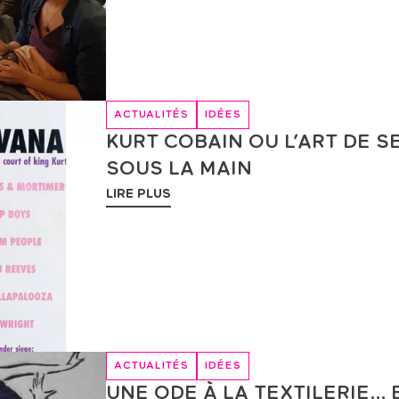
ACTUALITÉS
IDÉES
KURT COBAIN OU L’ART DE S
SOUS LA MAIN
LIRE PLUS
ACTUALITÉS
IDÉES
UNE ODE À LA TEXTILERIE… E