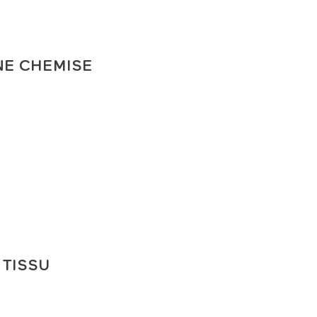
E CHEMISE
 TISSU