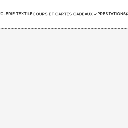
CLERIE TEXTILE
PRESTATIONS
COURS ET CARTES CADEAUX